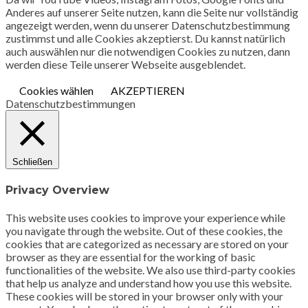
Anderes auf unserer Seite nutzen, kann die Seite nur vollständig
angezeigt werden, wenn du unserer Datenschutzbestimmung
zustimmst und alle Cookies akzeptierst. Du kannst natürlich
auch auswählen nur die notwendigen Cookies zu nutzen, dann
werden diese Teile unserer Webseite ausgeblendet.
Cookies wählen
AKZEPTIEREN
Datenschutzbestimmungen
Schließen
Privacy Overview
This website uses cookies to improve your experience while
you navigate through the website. Out of these cookies, the
cookies that are categorized as necessary are stored on your
browser as they are essential for the working of basic
functionalities of the website. We also use third-party cookies
that help us analyze and understand how you use this website.
These cookies will be stored in your browser only with your