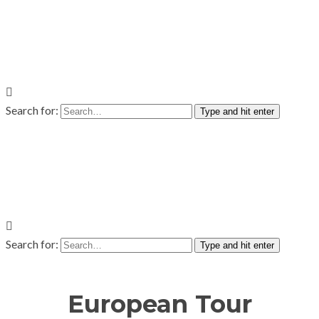
Search for:
Type and hit enter
Search for:
Type and hit enter
European Tour