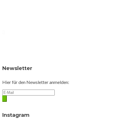
Newsletter
Hier für den Newsletter anmelden:
Instagram