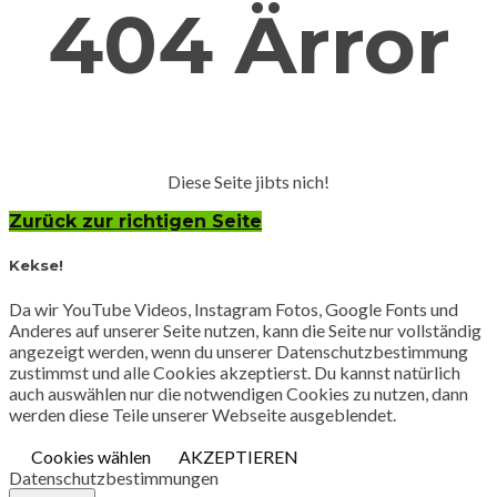
404 Ärror
Diese Seite jibts nich!
Zurück zur richtigen Seite
Kekse!
Da wir YouTube Videos, Instagram Fotos, Google Fonts und
Anderes auf unserer Seite nutzen, kann die Seite nur vollständig
angezeigt werden, wenn du unserer Datenschutzbestimmung
zustimmst und alle Cookies akzeptierst. Du kannst natürlich
auch auswählen nur die notwendigen Cookies zu nutzen, dann
werden diese Teile unserer Webseite ausgeblendet.
Cookies wählen
AKZEPTIEREN
Datenschutzbestimmungen