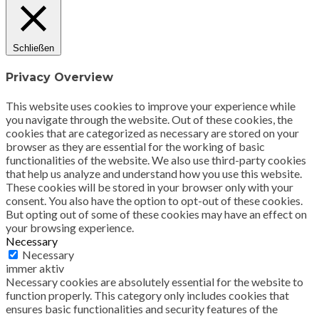
Schließen
Privacy Overview
This website uses cookies to improve your experience while
you navigate through the website. Out of these cookies, the
cookies that are categorized as necessary are stored on your
browser as they are essential for the working of basic
functionalities of the website. We also use third-party cookies
that help us analyze and understand how you use this website.
These cookies will be stored in your browser only with your
consent. You also have the option to opt-out of these cookies.
But opting out of some of these cookies may have an effect on
your browsing experience.
Necessary
Necessary
immer aktiv
Necessary cookies are absolutely essential for the website to
function properly. This category only includes cookies that
ensures basic functionalities and security features of the