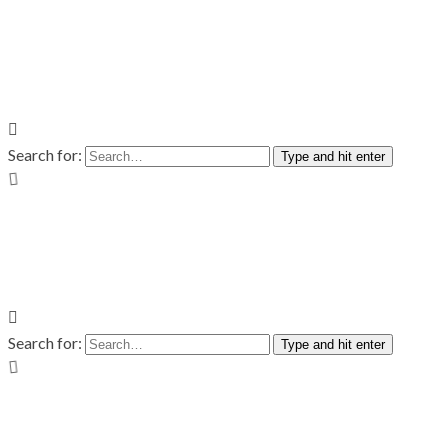
Search for:
Type and hit enter
Search for:
Type and hit enter