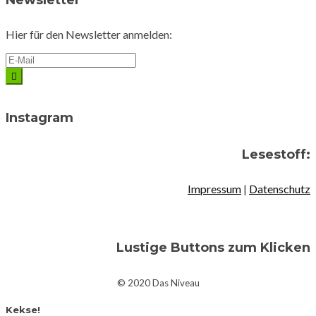
Hier für den Newsletter anmelden:
Instagram
Lesestoff:
Impressum
|
Datenschutz
Lustige Buttons zum Klicken
© 2020 Das Niveau
Kekse!