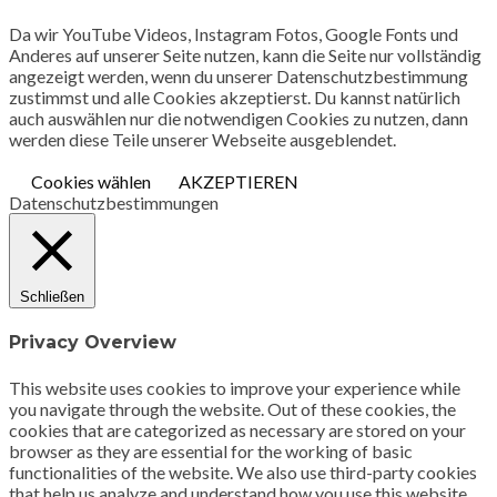
Da wir YouTube Videos, Instagram Fotos, Google Fonts und
Anderes auf unserer Seite nutzen, kann die Seite nur vollständig
angezeigt werden, wenn du unserer Datenschutzbestimmung
zustimmst und alle Cookies akzeptierst. Du kannst natürlich
auch auswählen nur die notwendigen Cookies zu nutzen, dann
werden diese Teile unserer Webseite ausgeblendet.
Cookies wählen
AKZEPTIEREN
Datenschutzbestimmungen
Schließen
Privacy Overview
This website uses cookies to improve your experience while
you navigate through the website. Out of these cookies, the
cookies that are categorized as necessary are stored on your
browser as they are essential for the working of basic
functionalities of the website. We also use third-party cookies
that help us analyze and understand how you use this website.