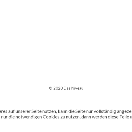
© 2020 Das Niveau
es auf unserer Seite nutzen, kann die Seite nur vollständig ang
n nur die notwendigen Cookies zu nutzen, dann werden diese Teile