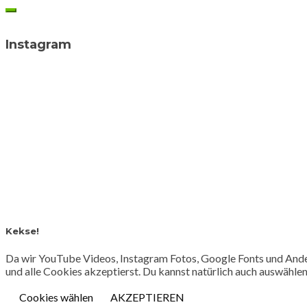
Instagram
Kekse!
Da wir YouTube Videos, Instagram Fotos, Google Fonts und Ander
und alle Cookies akzeptierst. Du kannst natürlich auch auswähle
Cookies wählen
AKZEPTIEREN