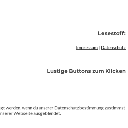
Lesestoff:
Impressum
|
Datenschutz
Lustige Buttons zum Klicken
ezeigt werden, wenn du unserer Datenschutzbestimmung zustimmst
 unserer Webseite ausgeblendet.