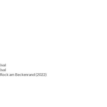
ival
ival
Rock am Beckenrand (2022)